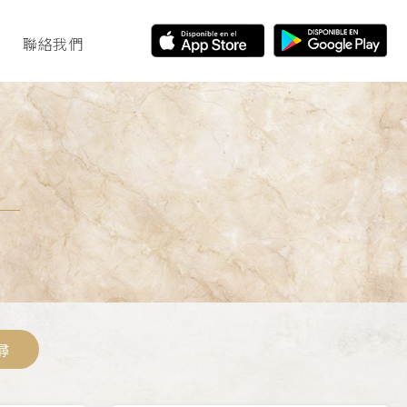
聯絡我們
尋