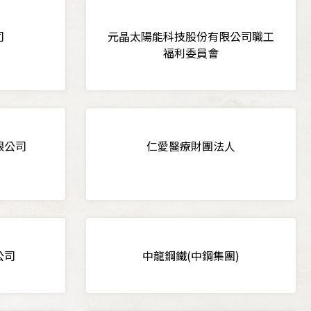
司
元晶太陽能科技股份有限公司職工
福利委員會
限公司
仁愛醫療財團法人
公司
中龍鋼鐵(中鋼集團)