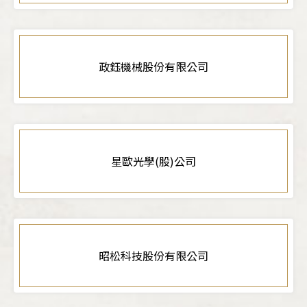
政鈺機械股份有限公司
星歐光學(股)公司
昭松科技股份有限公司