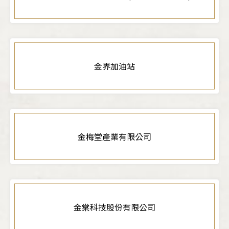
金界加油站
金梅堂產業有限公司
金棠科技股份有限公司