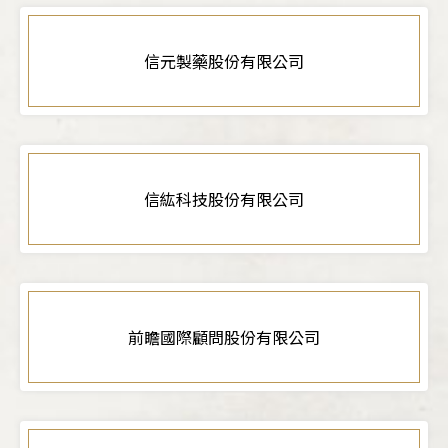
信元製藥股份有限公司
信紘科技股份有限公司
前瞻國際顧問股份有限公司