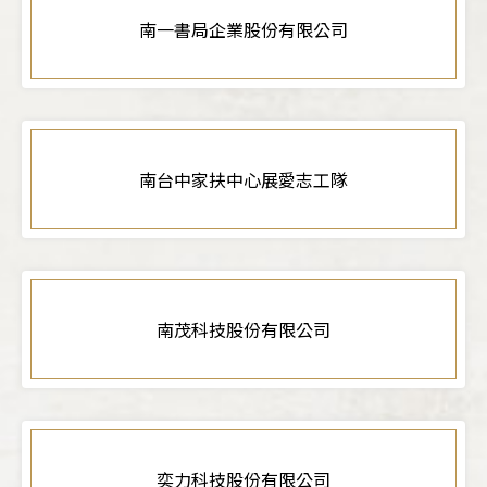
南一書局企業股份有限公司
南台中家扶中心展愛志工隊
南茂科技股份有限公司
奕力科技股份有限公司