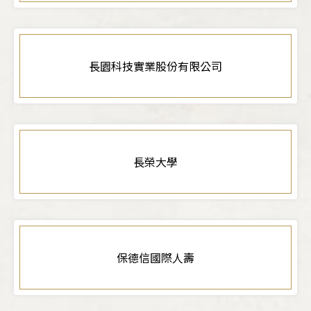
長園科技實業股份有限公司
長榮大學
保德信國際人壽