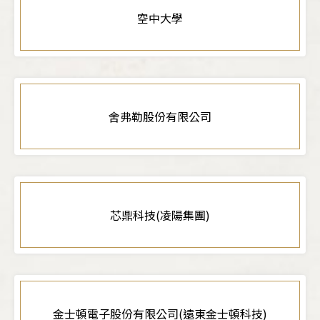
空中大學
舍弗勒股份有限公司
芯鼎科技(凌陽集團)
金士頓電子股份有限公司(遠東金士頓科技)