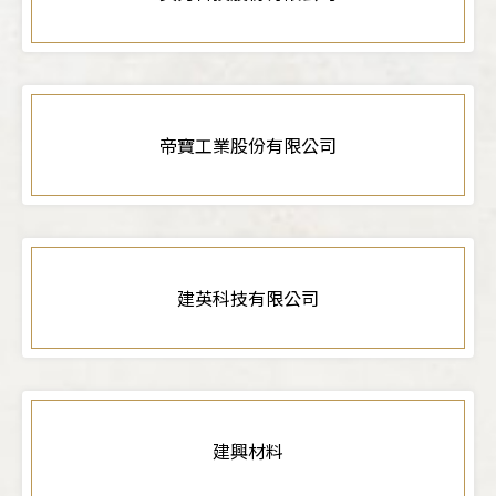
帝寶工業股份有限公司
建英科技有限公司
建興材料