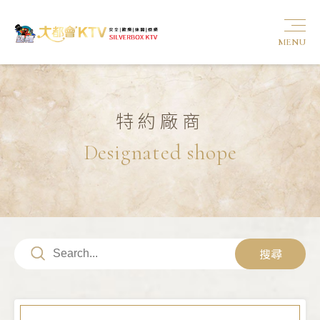
MENU
特約廠商
Designated shope
搜尋